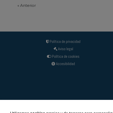
«
Anterior
Política de privacidad
Aviso legal
Política de cookies
Accesibilidad