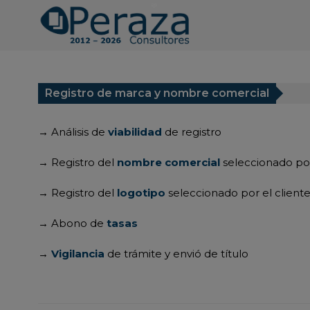
Registro de marca y nombre comercial
→
Análisis de
viabilidad
de registro
→ Registro del
nombre comercial
seleccionado por
→ Registro del
logotipo
seleccionado por el client
→ Abono de
tasas
→
Vigilancia
de trámite y envió de título