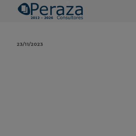
23/11/2023