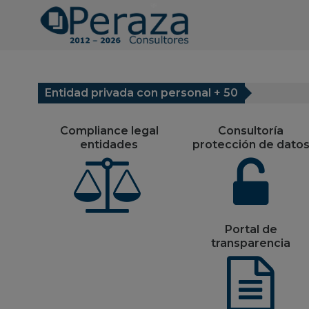
Entidad privada con personal + 50
Compliance legal
Consultoría
entidades
protección de dato
Portal de
transparencia