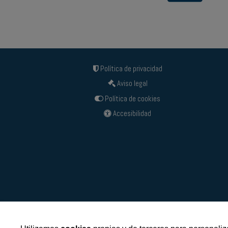
Política de privacidad
Aviso legal
Política de cookies
Accesibilidad